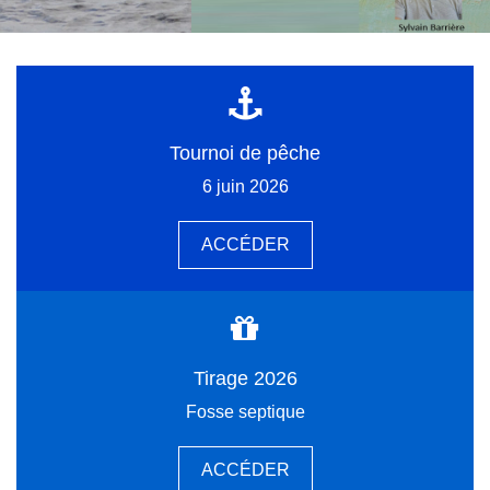
Tournoi de pêche
6 juin 2026
ACCÉDER
Tirage 2026
Fosse septique
ACCÉDER