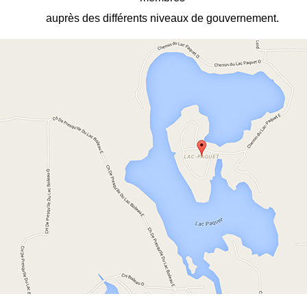
auprès des différents niveaux de gouvernement.