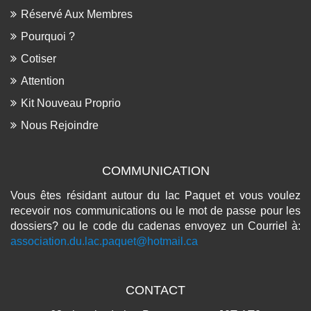
Réservé Aux Membres
Pourquoi ?
Cotiser
Attention
Kit Nouveau Proprio
Nous Rejoindre
COMMUNICATION
Vous êtes résidant autour du lac Paquet et vous voulez
recevoir nos communications ou le mot de passe pour les
dossiers? ou le code du cadenas envoyez un Courriel à:
association.du.lac.paquet@hotmail.ca
CONTACT