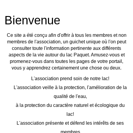
Bienvenue
Ce site a été conçu afin d'offrir à tous les membres et non
membres de l'association, un guichet unique où l'on peut
consulter toute l'information pertinente aux différents
aspects de la vie autour du lac Paquet. Amusez-vous et
promenez-vous dans toutes les pages de votre portail,
vous y apprendrez certainement une chose ou deux.
L'association prend soin de notre lac!
L'association veille à la protection, l'amélioration de la
qualité de l'eau,
à la protection du caractère naturel et écologique du
lac!
L'association présente et défend les intérêts de ses
membres