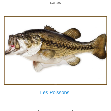
cartes
Les Poissons.