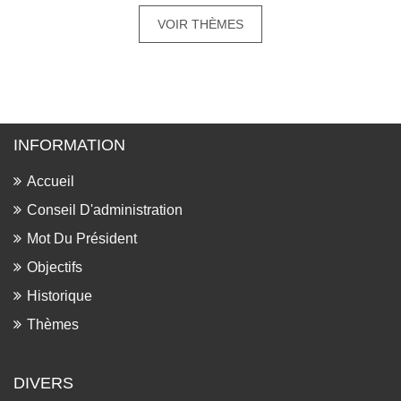
VOIR THÈMES
INFORMATION
Accueil
Conseil D'administration
Mot Du Président
Objectifs
Historique
Thèmes
DIVERS