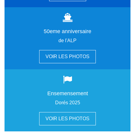
50eme anniversaire
de l'ALP
VOIR LES PHOTOS
Ensemensement
Dorés 2025
VOIR LES PHOTOS