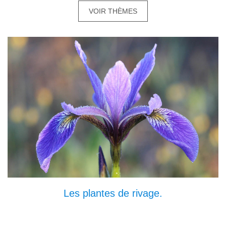
VOIR THÈMES
Les plantes de rivage.