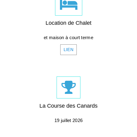
Location de Chalet
et maison à court terme
LIEN
La Course des Canards
19 juillet 2026