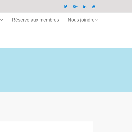
Réservé aux membres
Nous joindre