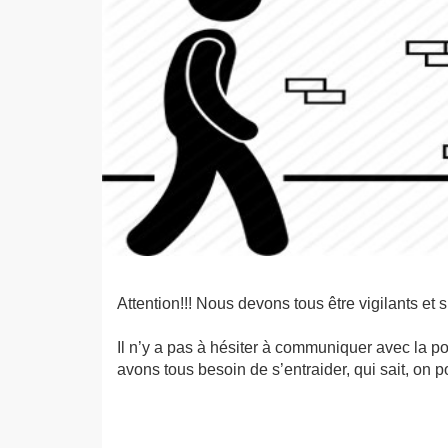
Attention!!! Nous devons tous être vigilants et
Il n’y a pas à hésiter à communiquer avec la pol
avons tous besoin de s’entraider, qui sait, on 