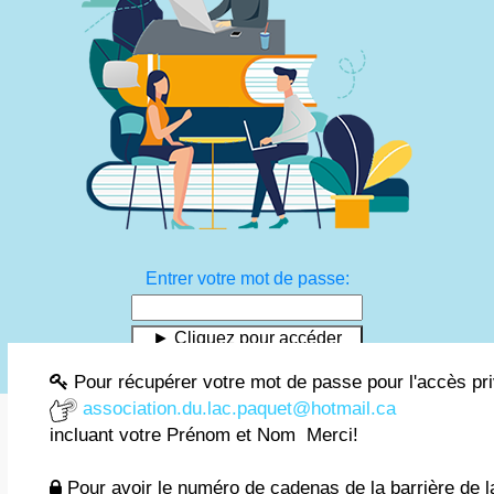
Entrer votre mot de passe:
Pour récupérer votre mot de passe pour l'accès priv
association.du.lac.paquet@hotmail.ca
incluant votre Prénom et Nom Merci!
Pour avoir le numéro de cadenas de la barrière de la