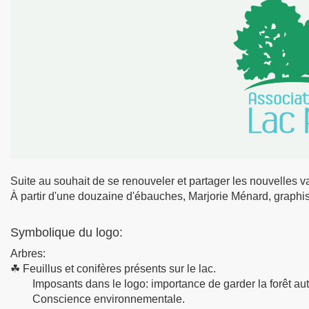
Suite au souhait de se renouveler et partager les nouvelles 
À partir d'une douzaine d'ébauches, Marjorie Ménard, graphis
Symbolique du logo:
Arbres:
☘ Feuillus et conifères présents sur le lac.
Imposants dans le logo: importance de garder la forêt auto
Conscience environnementale.