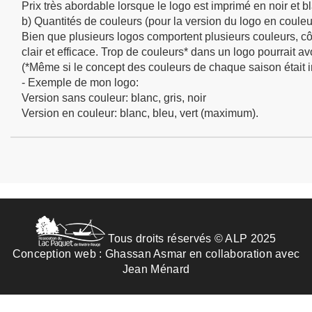
Prix très abordable lorsque le logo est imprimé en noir et bl
b) Quantités de couleurs (pour la version du logo en couleu
Bien que plusieurs logos comportent plusieurs couleurs, côté 
clair et efficace. Trop de couleurs* dans un logo pourrait avo
(*Même si le concept des couleurs de chaque saison était i
- Exemple de mon logo:
Version sans couleur: blanc, gris, noir
Version en couleur: blanc, bleu, vert (maximum).
Tous droits réservés © ALP 2025
Conception web :
Ghassan Asmar
en collaboration avec
Jean Ménard