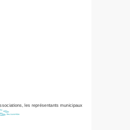
associations, les représentants municipaux