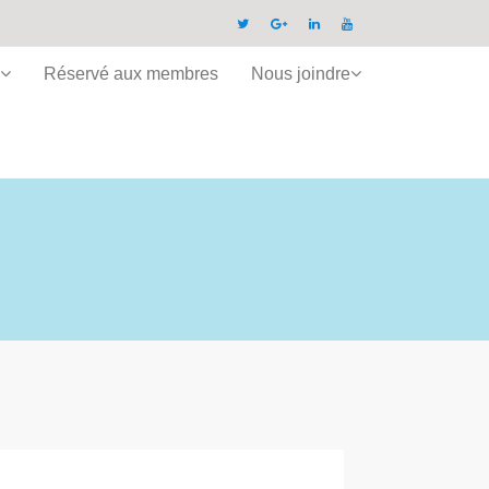
Réservé aux membres
Nous joindre