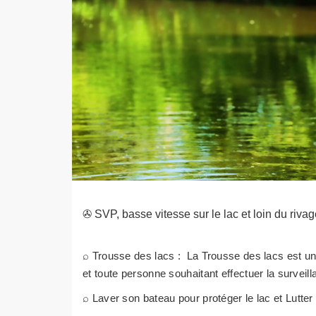
✇ SVP, basse vitesse sur le lac et loin du rivag
⌕ Trousse des lacs : La Trousse des lacs est un 
et toute personne souhaitant effectuer la surveill
⌕ Laver son bateau pour protéger le lac et Lutte