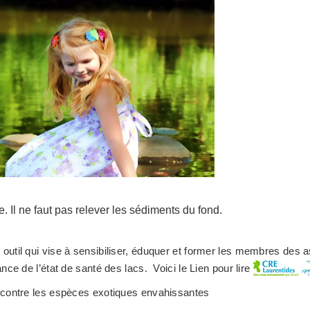
e. Il ne faut pas relever les sédiments du fond.
outil qui vise à sensibiliser, éduquer et former les membres des 
ance de l’état de santé des lacs. Voici le Lien pour lire
r contre les espèces exotiques envahissantes